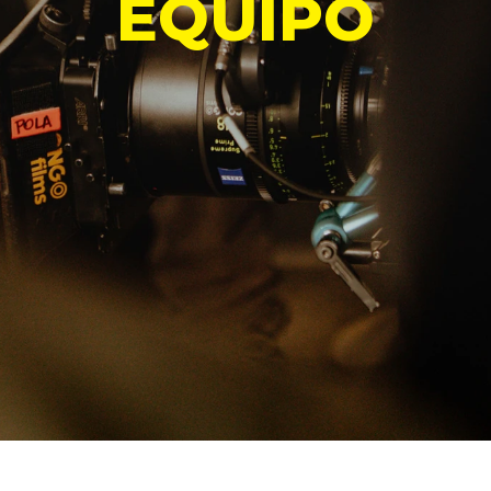
EQUIPO