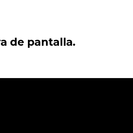
a de pantalla.