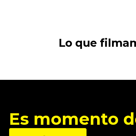
Lo que filmam
Es momento de